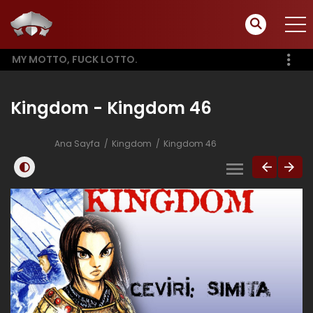
MY MOTTO, FUCK LOTTO.
Kingdom - Kingdom 46
Ana Sayfa
Kingdom
Kingdom 46