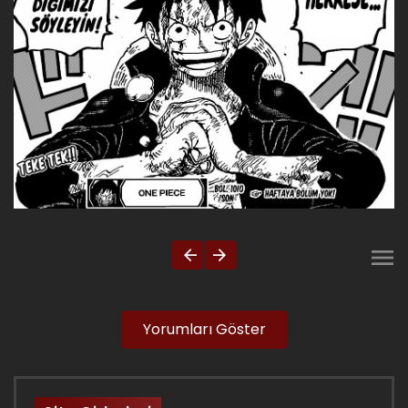
Yorumları Göster