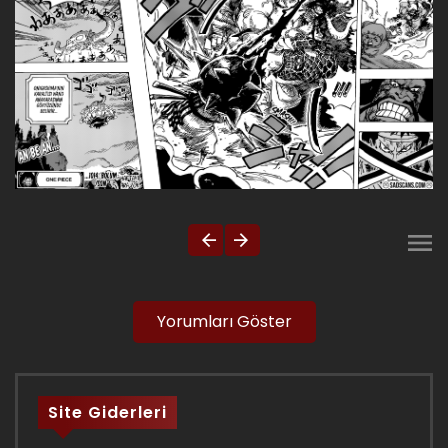
Yorumları Göster
Site Giderleri