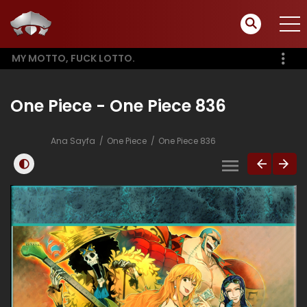
MY MOTTO, FUCK LOTTO.
One Piece - One Piece 836
Ana Sayfa
One Piece
One Piece 836