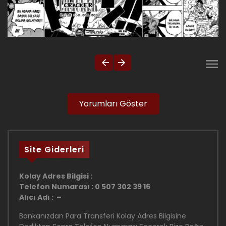
Yorumları Göster
Site Giderleri
Kolay Adres Bilgisi :
Telefon Numarası : 0 507 302 39 16
Alıcı Adı : –
Bankanızdan Para Transferi Kolay Adres Bilgisine