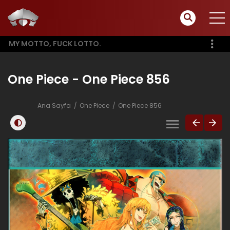
MY MOTTO, FUCK LOTTO.
One Piece - One Piece 856
Ana Sayfa
One Piece
One Piece 856