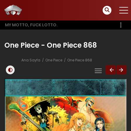
MY MOTTO, FUCK LOTTO.
One Piece - One Piece 868
Ana Sayfa
One Piece
One Piece 868