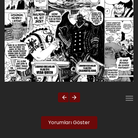
Yorumları Göster