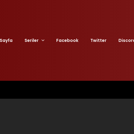
Sayfa
Seriler
Facebook
Twitter
Discor