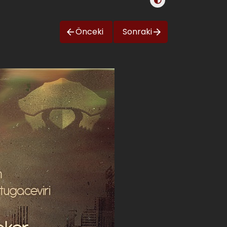
Önceki
Sonraki