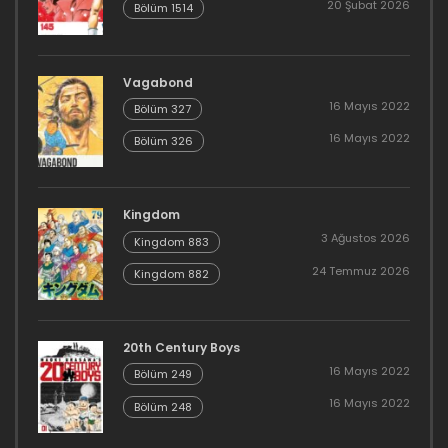
20 Şubat 2026
Bölüm 1514
Vagabond
16 Mayıs 2022
Bölüm 327
16 Mayıs 2022
Bölüm 326
Kingdom
3 Ağustos 2026
Kingdom 883
24 Temmuz 2026
Kingdom 882
20th Century Boys
16 Mayıs 2022
Bölüm 249
16 Mayıs 2022
Bölüm 248