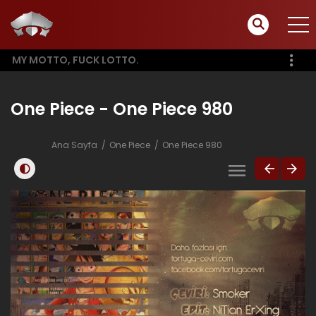
MY MOTTO, FUCK LOTTO.
One Piece - One Piece 980
Ana Sayfa
One Piece
One Piece 980