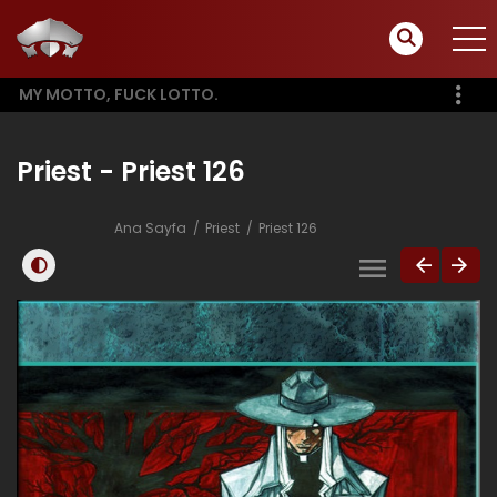
MY MOTTO, FUCK LOTTO.
Priest - Priest 126
Ana Sayfa
Priest
Priest 126