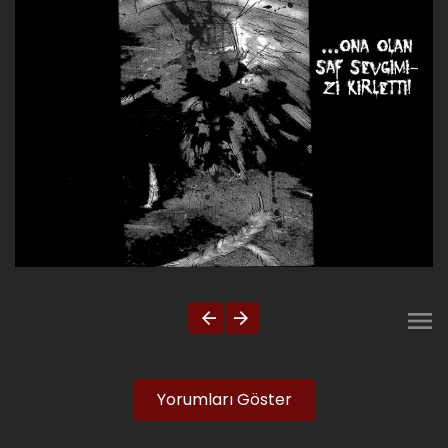
Yorumları Göster