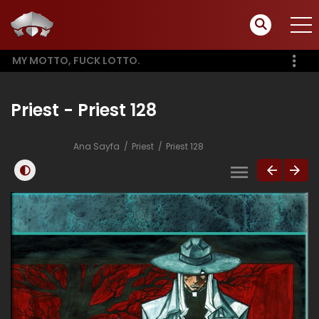
MY MOTTO, FUCK LOTTO.
Priest - Priest 128
Ana Sayfa
Priest
Priest 128