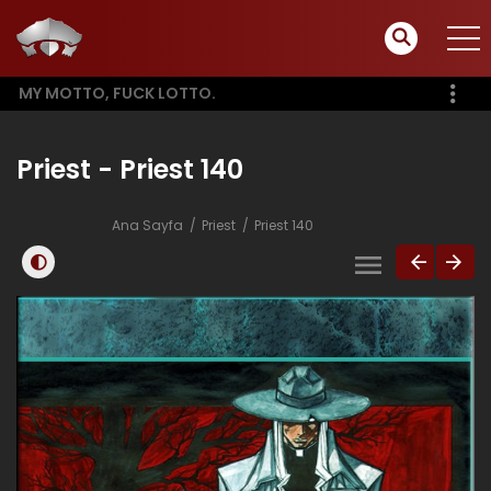
MY MOTTO, FUCK LOTTO.
Priest - Priest 140
Ana Sayfa
Priest
Priest 140