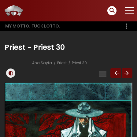
MY MOTTO, FUCK LOTTO.
Priest - Priest 30
Ana Sayfa
Priest
Priest 30