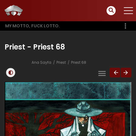
MY MOTTO, FUCK LOTTO.
Priest - Priest 68
Ana Sayfa
Priest
Priest 68