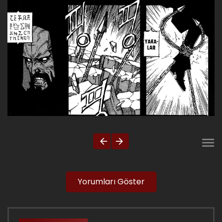
Yorumları Göster