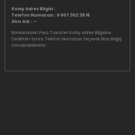
Kolay Adres Bilgisi :
Telefon Numarası : 0 507 302 39 16
Alıcı Adı : –
Bankanızdan Para Transferi Kolay Adres Bilgisine
Dedikten Sonra Telefon Numarası Seçerek Bize Bağış
Gönderebilirsiniz.