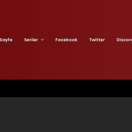
Sayfa
Seriler
Facebook
Twitter
Discor