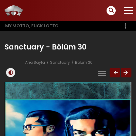
MY MOTTO, FUCK LOTTO.
Sanctuary - Bölüm 30
Ana Sayfa
Sanctuary
Bölüm 30