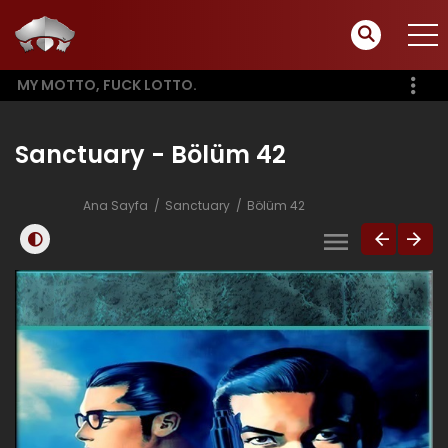
MY MOTTO, FUCK LOTTO.
Sanctuary - Bölüm 42
Ana Sayfa
Sanctuary
Bölüm 42