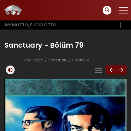
MY MOTTO, FUCK LOTTO.
Sanctuary - Bölüm 79
Ana Sayfa
Sanctuary
Bölüm 79