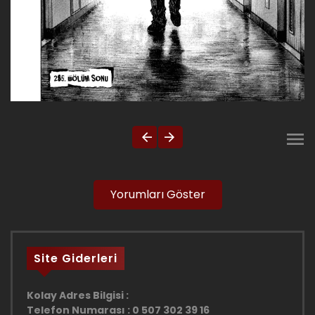
Yorumları Göster
Site Giderleri
Kolay Adres Bilgisi :
Telefon Numarası : 0 507 302 39 16