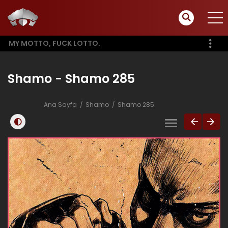
MY MOTTO, FUCK LOTTO.
Shamo - Shamo 285
Ana Sayfa
Shamo
Shamo 285