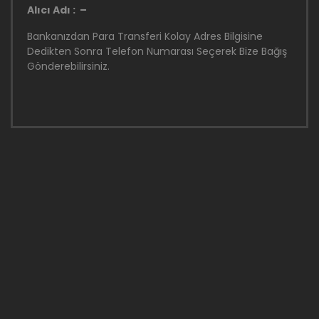
Alıcı Adı : –
Bankanızdan Para Transferi Kolay Adres Bilgisine
Dedikten Sonra Telefon Numarası Seçerek Bize Bağış
Gönderebilirsiniz.