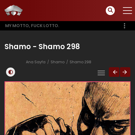
MY MOTTO, FUCK LOTTO.
Shamo - Shamo 298
Ana Sayfa
Shamo
Shamo 298