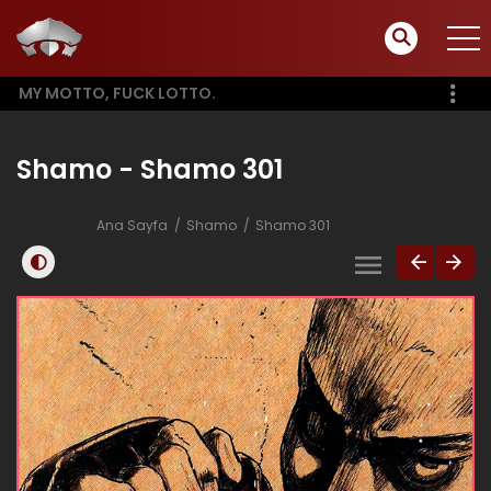
MY MOTTO, FUCK LOTTO.
Shamo - Shamo 301
Ana Sayfa
Shamo
Shamo 301