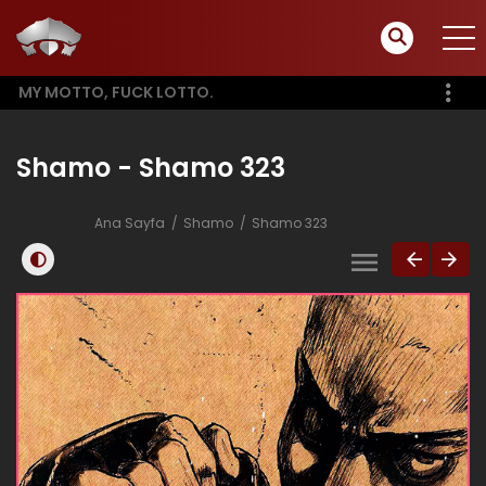
MY MOTTO, FUCK LOTTO.
Shamo - Shamo 323
Ana Sayfa
Shamo
Shamo 323