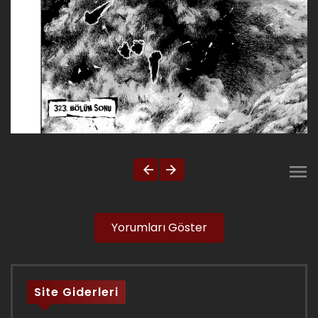
Yorumları Göster
Site Giderleri