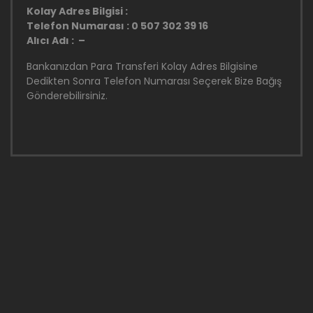
Kolay Adres Bilgisi :
Telefon Numarası : 0 507 302 39 16
Alıcı Adı : –
Bankanızdan Para Transferi Kolay Adres Bilgisine
Dedikten Sonra Telefon Numarası Seçerek Bize Bağış
Gönderebilirsiniz.