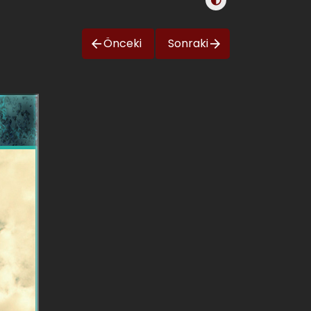
Önceki
Sonraki