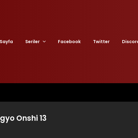
Sayfa
Seriler
Facebook
Twitter
Discor
gyo Onshi 13