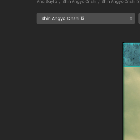
Ana Sayfa
Shin Angyo Onshi
Shin Angyo Onshi 13