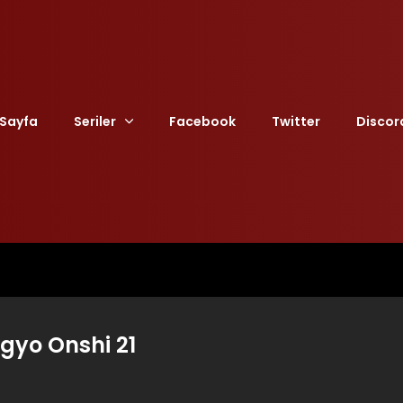
Sayfa
Seriler
Facebook
Twitter
Discor
gyo Onshi 21