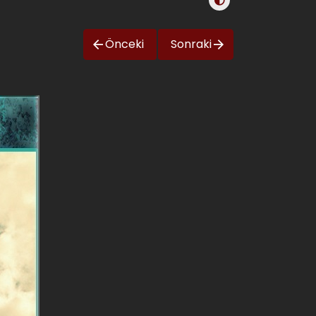
Önceki
Sonraki