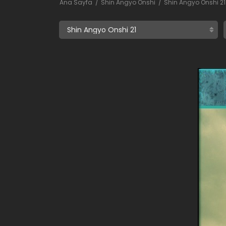
Ana Sayfa
Shin Angyo Onshi
Shin Angyo Onshi 21