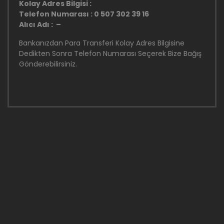
Kolay Adres Bilgisi :
Telefon Numarası : 0 507 302 39 16
Alıcı Adı : –
Bankanızdan Para Transferi Kolay Adres Bilgisine
Dedikten Sonra Telefon Numarası Seçerek Bize Bağış
Gönderebilirsiniz.