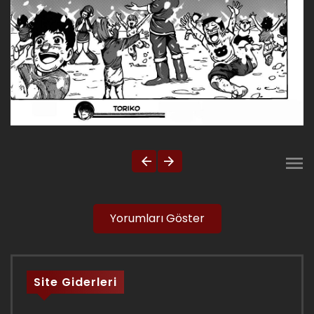
Yorumları Göster
Site Giderleri