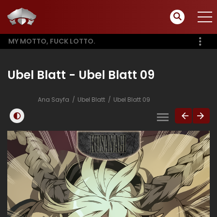
MY MOTTO, FUCK LOTTO.
Ubel Blatt - Ubel Blatt 09
Ana Sayfa
Ubel Blatt
Ubel Blatt 09