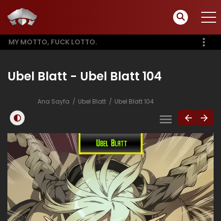
MY MOTTO, FUCK LOTTO.
Ubel Blatt - Ubel Blatt 104
Ana Sayfa
Ubel Blatt
Ubel Blatt 104