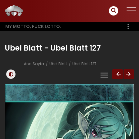
MY MOTTO, FUCK LOTTO.
Ubel Blatt - Ubel Blatt 127
Ana Sayfa
Ubel Blatt
Ubel Blatt 127