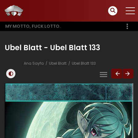
MY MOTTO, FUCK LOTTO.
Ubel Blatt - Ubel Blatt 133
Ana Sayfa
Ubel Blatt
Ubel Blatt 133