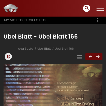
MY MOTTO, FUCK LOTTO.
Ubel Blatt - Ubel Blatt 166
Ana Sayfa
Ubel Blatt
Ubel Blatt 166