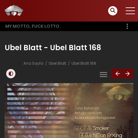
MY MOTTO, FUCK LOTTO.
Ubel Blatt - Ubel Blatt 168
Ana Sayfa
Ubel Blatt
Ubel Blatt 168