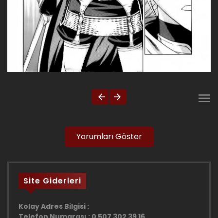
Yorumları Göster
Site Giderleri
Kolay Adres Bilgisi :
Telefon Numarası : 0 507 302 39 16