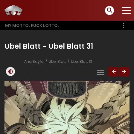
MY MOTTO, FUCK LOTTO.
Ubel Blatt - Ubel Blatt 31
Ana Sayfa
Ubel Blatt
Ubel Blatt 31