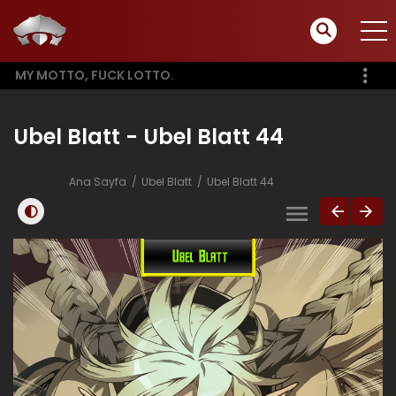
MY MOTTO, FUCK LOTTO.
Ubel Blatt - Ubel Blatt 44
Ana Sayfa
Ubel Blatt
Ubel Blatt 44