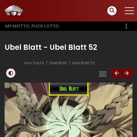
MY MOTTO, FUCK LOTTO.
Ubel Blatt - Ubel Blatt 52
Ana Sayfa
Ubel Blatt
Ubel Blatt 52