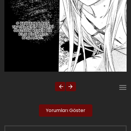
Yorumları Göster