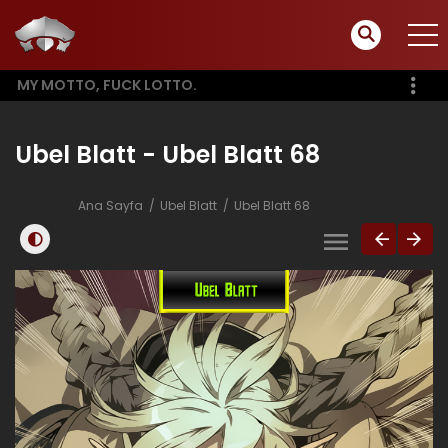
MY MOTTO, FUCK LOTTO.
Ubel Blatt - Ubel Blatt 68
Ana Sayfa
Ubel Blatt
Ubel Blatt 68