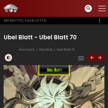
MY MOTTO, FUCK LOTTO.
Ubel Blatt - Ubel Blatt 70
Ana Sayfa
Ubel Blatt
Ubel Blatt 70