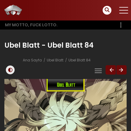
MY MOTTO, FUCK LOTTO.
Ubel Blatt - Ubel Blatt 84
Ana Sayfa
Ubel Blatt
Ubel Blatt 84