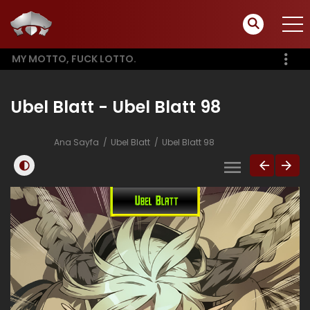
MY MOTTO, FUCK LOTTO.
Ubel Blatt - Ubel Blatt 98
Ana Sayfa
Ubel Blatt
Ubel Blatt 98