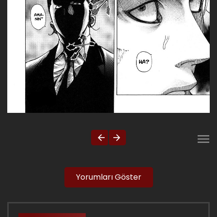
Yorumları Göster