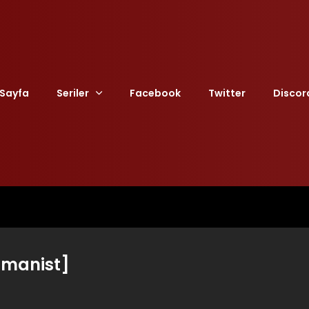
Sayfa
Seriler
Facebook
Twitter
Discor
imanist]