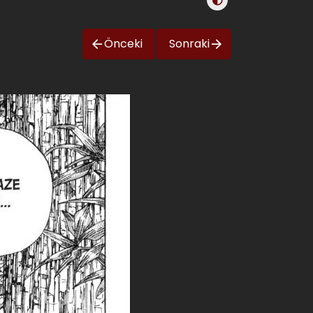
Önceki
Sonraki