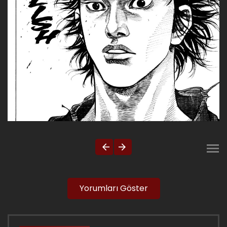
Yorumları Göster