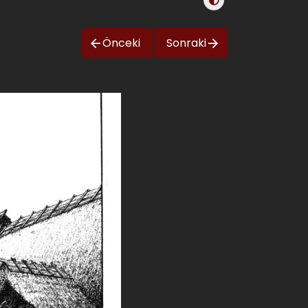
Önceki
Sonraki