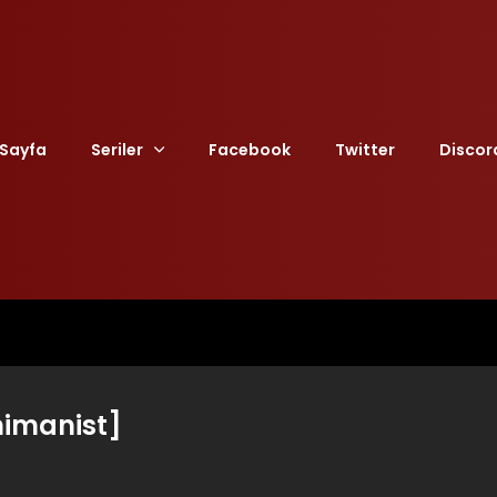
Sayfa
Seriler
Facebook
Twitter
Discor
imanist]