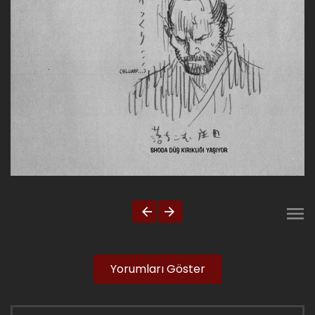
Yorumları Göster