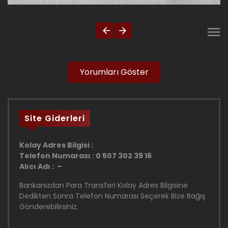
Yorumları Göster
Site Giderleri
Kolay Adres Bilgisi :
Telefon Numarası : 0 507 302 39 16
Alıcı Adı : –
Bankanızdan Para Transferi Kolay Adres Bilgisine
Dedikten Sonra Telefon Numarası Seçerek Bize Bağış
Gönderebilirsiniz.