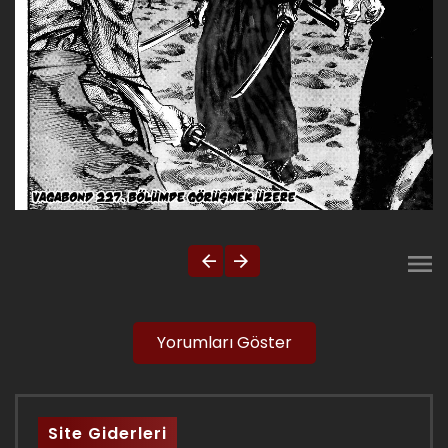
Yorumları Göster
Site Giderleri