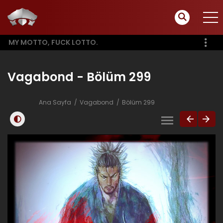
MY MOTTO, FUCK LOTTO.
Vagabond - Bölüm 299
Ana Sayfa
Vagabond
Bölüm 299