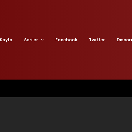
Sayfa
Seriler
Facebook
Twitter
Discor