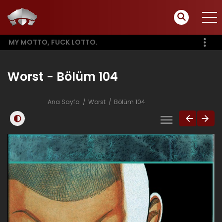
MY MOTTO, FUCK LOTTO.
Worst - Bölüm 104
Ana Sayfa
Worst
Bölüm 104