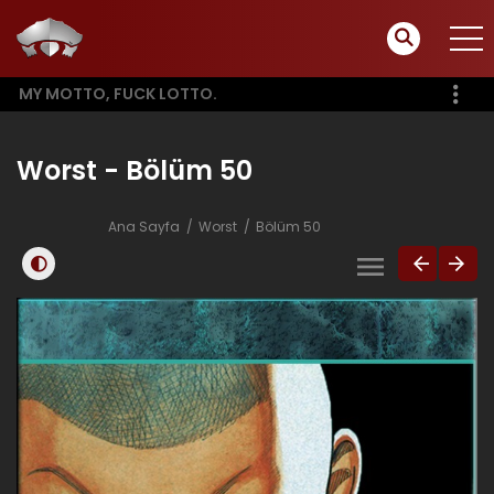
MY MOTTO, FUCK LOTTO.
Worst - Bölüm 50
Ana Sayfa
Worst
Bölüm 50